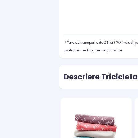
* Taxa de transport este 25 lei (TVA inclus) 
pentru fiecare kilogram suplimentar.
Descriere Tricicleta