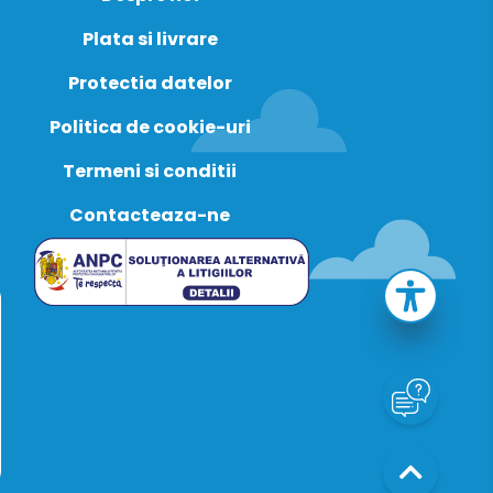
Plata si livrare
Protectia datelor
Politica de cookie-uri
Termeni si conditii
Contacteaza-ne