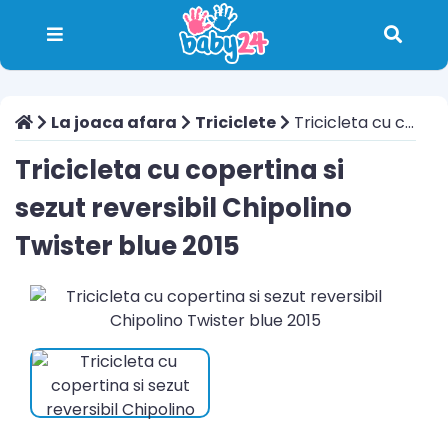
La joaca afara
Triciclete
Tricicleta cu copertina si sezut reversibil Chipolino Twister blue 2015
Tricicleta cu copertina si
sezut reversibil Chipolino
Twister blue 2015