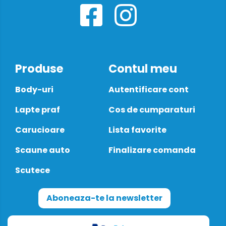
Produse
Contul meu
Body-uri
Autentificare cont
Lapte praf
Cos de cumparaturi
Carucioare
Lista favorite
Scaune auto
Finalizare comanda
Scutece
Aboneaza-te la newsletter