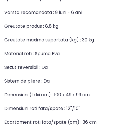
Varsta recomandata : 9 luni - 6 ani
Greutate produs : 8.8 kg
Greutate maxima suportata (kg) : 30 kg
Material roti : Spuma Eva
Sezut reversibil : Da
Sistem de pliere : Da
Dimensiuni (Lxlxi cm) : 100 x 49 x 99 cm
Dimensiuni roti fata/spate : 12''/10''
Ecartament roti fata/spate (cm) : 36 cm