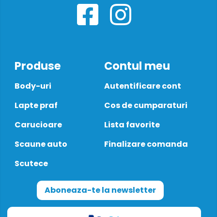
Produse
Contul meu
Body-uri
Autentificare cont
Lapte praf
Cos de cumparaturi
Carucioare
Lista favorite
Scaune auto
Finalizare comanda
Scutece
Aboneaza-te la newsletter