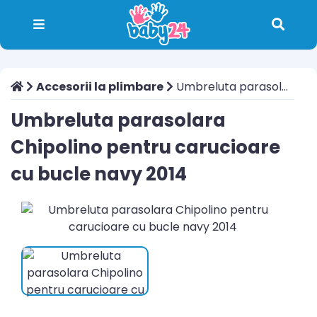
Accesorii la plimbare
Umbreluta parasolara Chipolino pentru carucioare cu bucle navy 2014
Umbreluta parasolara
Chipolino pentru carucioare
cu bucle navy 2014