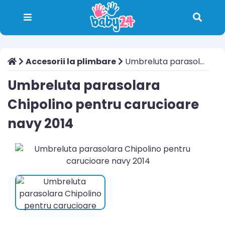
Accesorii la plimbare
Umbreluta parasolara Chipolino pentru carucioare navy 2014
Umbreluta parasolara
Chipolino pentru carucioare
navy 2014