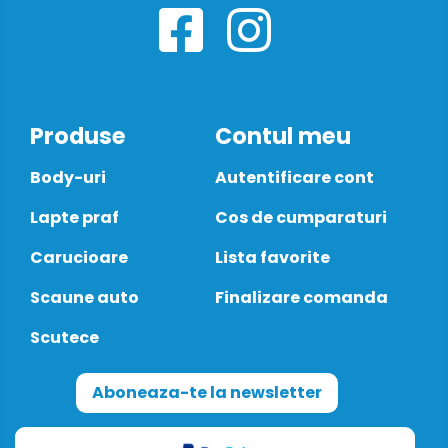
Produse
Contul meu
Body-uri
Autentificare cont
Lapte praf
Cos de cumparaturi
Carucioare
Lista favorite
Scaune auto
Finalizare comanda
Scutece
Aboneaza-te la newsletter