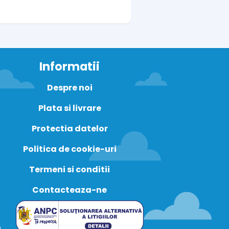
Informatii
Despre noi
Plata si livrare
Protectia datelor
Politica de cookie-uri
Termeni si conditii
Contacteaza-ne