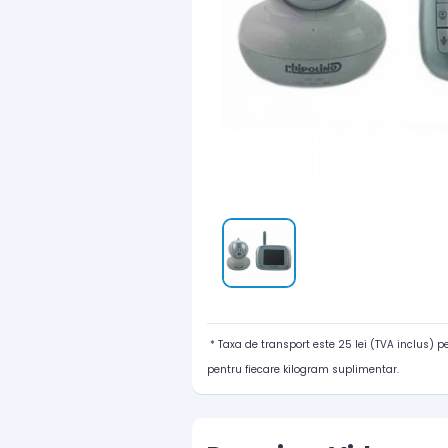
* Taxa de transport este 25 lei (TVA inclus) 
pentru fiecare kilogram suplimentar.