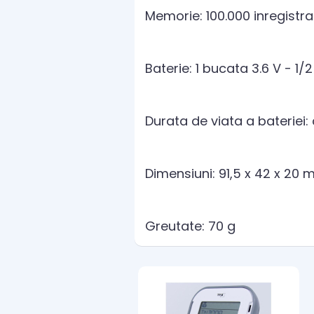
Memorie: 100.000 inregistra
Baterie: 1 bucata 3.6 V - 1/
Durata de viata a bateriei:
Dimensiuni: 91,5 x 42 x 20
Greutate: 70 g