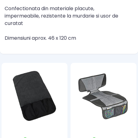
Confectionata din materiale placute,
impermeabile, rezistente la murdarie si usor de
curatat
Dimensiuni aprox. 46 x 120 cm