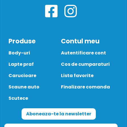
Produse
Contul meu
Body-uri
Autentificare cont
Lapte praf
Cos de cumparaturi
Carucioare
Lista favorite
Scaune auto
Finalizare comanda
Scutece
Aboneaza-te la newsletter