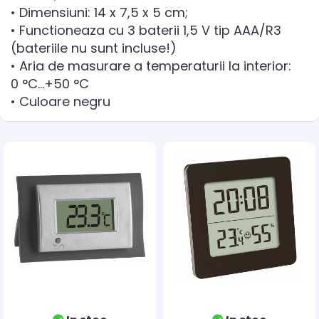
• Dimensiuni: 14 x 7,5 x 5 cm;
• Functioneaza cu 3 baterii 1,5 V tip AAA/R3
(bateriile nu sunt incluse!)
• Aria de masurare a temperaturii la interior:
0 °C...+50 °C
• Culoare negru