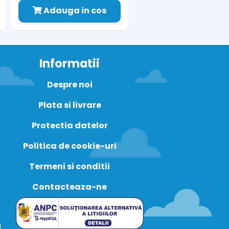
Adauga in cos
Informatii
Despre noi
Plata si livrare
Protectia datelor
Politica de cookie-uri
Termeni si conditii
Contacteaza-ne